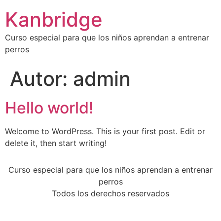
Kanbridge
Curso especial para que los niños aprendan a entrenar
perros
Autor:
admin
Hello world!
Welcome to WordPress. This is your first post. Edit or
delete it, then start writing!
Curso especial para que los niños aprendan a entrenar
perros
Todos los derechos reservados